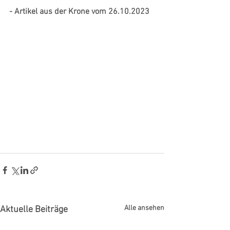
- Artikel aus der Krone vom 26.10.2023
Alle ansehen
Aktuelle Beiträge