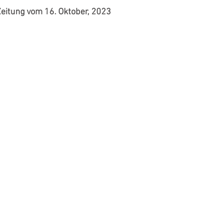
Zeitung vom 16. Oktober, 2023