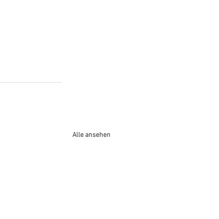
Alle ansehen