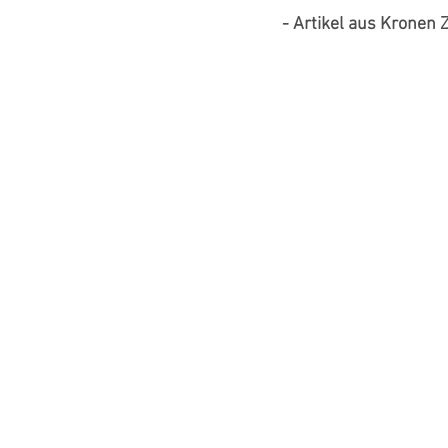
- Artikel aus Kronen 