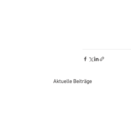
Aktuelle Beiträge