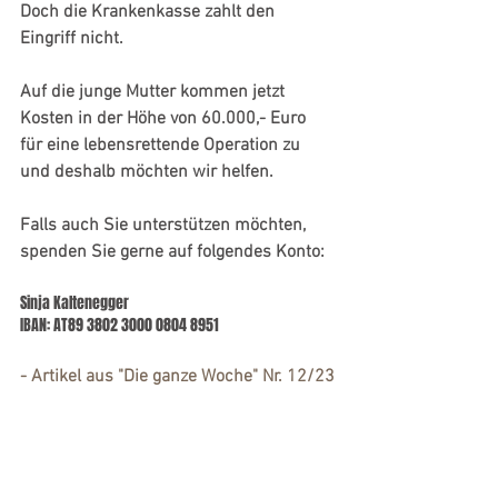
Doch die Krankenkasse zahlt den 
Eingriff nicht.
Auf die junge Mutter kommen jetzt 
Kosten in der Höhe von 60.000,- Euro 
für eine lebensrettende Operation zu 
und deshalb möchten wir helfen.
Falls auch Sie unterstützen möchten, 
spenden Sie gerne auf folgendes Konto:
Sinja Kaltenegger
IBAN: AT89 3802 3000 0804 8951
- Artikel aus "Die ganze Woche" Nr. 12/23