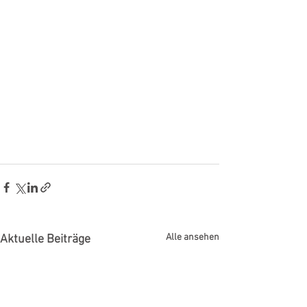
Alle ansehen
Aktuelle Beiträge