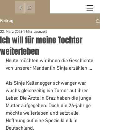
Beitrag
22. März 2023
1 Min. Lesezeit
Ich will für meine Tochter
weiterleben
Heute möchten wir ihnen die Geschichte 
von unserer Mandantin Sinja erzählen ...
Als Sinja Kaltenegger schwanger war, 
wuchs gleichzeitig ein Tumor auf ihrer 
Leber. Die Ärzte in Graz haben die junge 
Mutter aufgegeben. Doch die 26-jährige 
möchte weiterleben und setzt alle 
Hoffnung auf eine Spezielklinik in 
Deutschland.