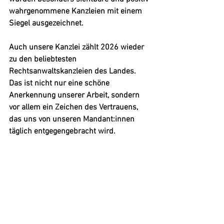
wahrgenommene Kanzleien mit einem 
Siegel ausgezeichnet.
Auch unsere Kanzlei zählt 2026 wieder 
zu den beliebtesten 
Rechtsanwaltskanzleien des Landes. 
Das ist nicht nur eine schöne 
Anerkennung unserer Arbeit, sondern 
vor allem ein Zeichen des Vertrauens, 
das uns von unseren Mandant:innen 
täglich entgegengebracht wird.