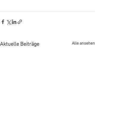
Alle ansehen
Aktuelle Beiträge