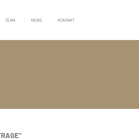
TEAM
NEWS
KONTAKT
FRAGE"