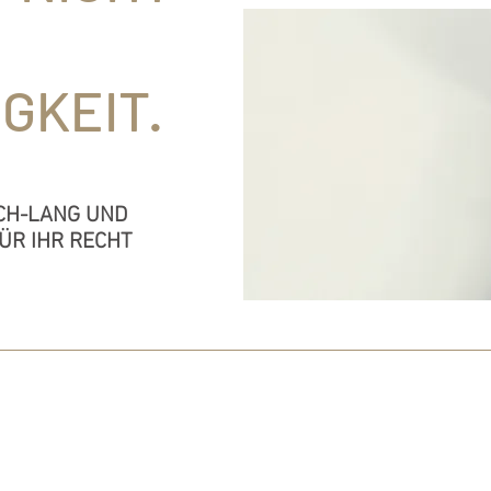
GKEIT.
CH-LANG UND
ÜR IHR RECHT