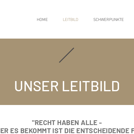
HOME
LEITBILD
SCHWERPUNKTE
UNSER LEITBILD
"RECHT HABEN ALLE -
ER ES BEKOMMT IST DIE ENTSCHEIDENDE 