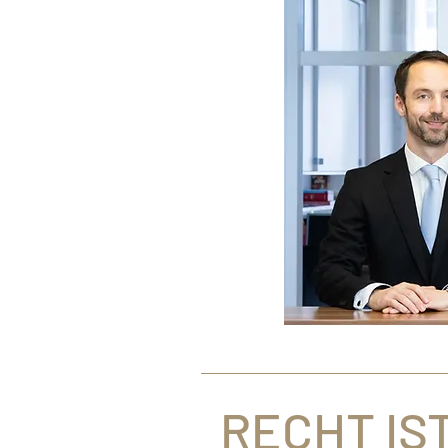
RECHT IS