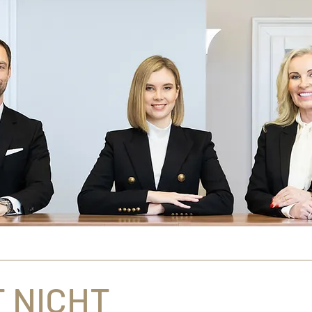
T NICHT