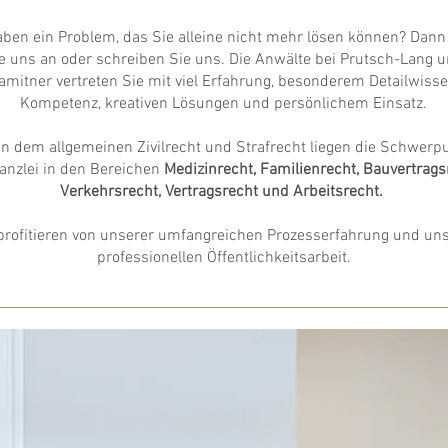
aben ein Problem, das Sie alleine nicht mehr lösen können? Dann
e uns an oder schreiben Sie uns. Die Anwälte bei Prutsch-Lang 
amitner vertreten Sie mit viel Erfahrung, besonderem Detailwisse
Kompetenz, kreativen Lösungen und persönlichem Einsatz.
n dem allgemeinen Zivilrecht und Strafrecht liegen die Schwerp
anzlei in den Bereichen
Medizinrecht, Familienrecht, Bauvertrags
Verkehrsrecht, Vertragsrecht und Arbeitsrecht.
profitieren von unserer umfangreichen Prozesserfahrung und un
professionellen Öffentlichkeitsarbeit.