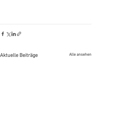
Alle ansehen
Aktuelle Beiträge