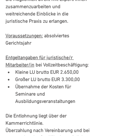
zusammenzuarbeiten und 
weitreichende Einblicke in die 
juristische Praxis zu erlangen. 
Voraussetzungen:
 absolviertes 
Gerichtsjahr
Entgeltangaben für juristische/r 
Mitarbeiter/in
 bei Vollzeitbeschäftigung:
Kleine LU brutto EUR 2.650,00
Großer LU brutto EUR 3.300,00
Übernahme der Kosten für 
Seminare und 
Ausbildungsveranstaltungen
Die Entlohnung liegt über der 
Kammerrichtlinie. 
Überzahlung nach Vereinbarung und bei 