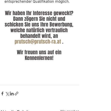
entsprechender Qualifikation möglich.
Wir haben Ihr Interesse geweckt? 
Dann zögern Sie nicht und 
schicken Sie uns Ihre Bewerbung, 
welche natürlich vertraulich 
behandelt wird, an 
prutsch@prutsch-ra.at
 . 
Wir freuen uns auf ein 
Kennenlernen! 