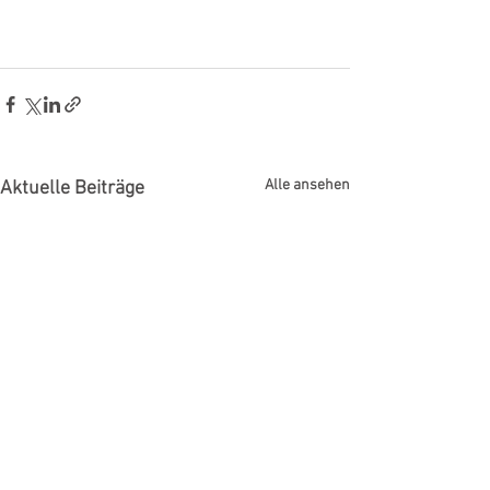
Alle ansehen
Aktuelle Beiträge