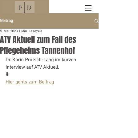
Beitrag
5. Mai 2023
1 Min. Lesezeit
ATV Aktuell zum Fall des
Pflegeheims Tannenhof
Dr. Karin Prutsch-Lang im kurzen 
Interview auf ATV Aktuell. 
⬇️
Hier gehts zum Beitrag