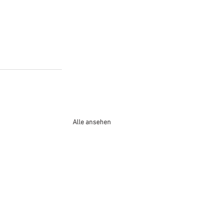
Alle ansehen