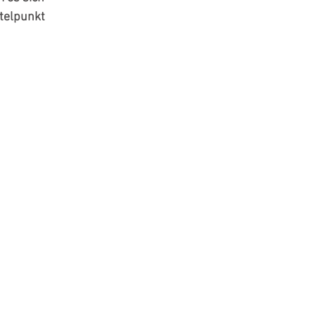
telpunkt 