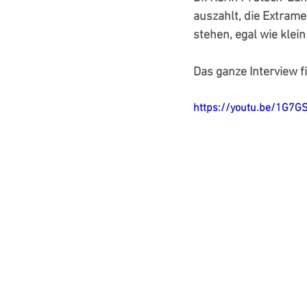
auszahlt, die Extrame
stehen, egal wie klein
Das ganze Interview fi
https://youtu.be/1G7G