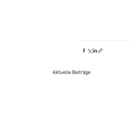
Aktuelle Beiträge