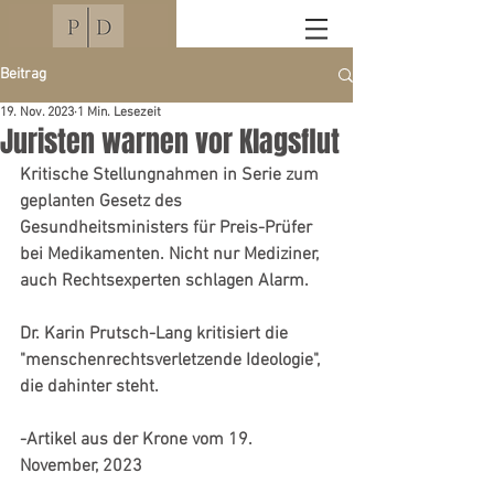
Beitrag
19. Nov. 2023
1 Min. Lesezeit
Juristen warnen vor Klagsflut
Kritische Stellungnahmen in Serie zum 
geplanten Gesetz des 
Gesundheitsministers für Preis-Prüfer 
bei Medikamenten. Nicht nur Mediziner, 
auch Rechtsexperten schlagen Alarm. 
Dr. Karin Prutsch-Lang kritisiert die 
"menschenrechtsverletzende Ideologie", 
die dahinter steht. 
-Artikel aus der Krone vom 19. 
November, 2023