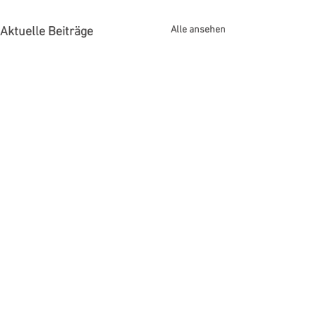
Alle ansehen
Aktuelle Beiträge
Kommentare