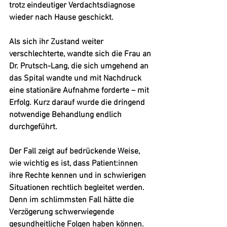
trotz eindeutiger Verdachtsdiagnose 
wieder nach Hause geschickt.
Als sich ihr Zustand weiter 
verschlechterte, wandte sich die Frau an 
Dr. Prutsch-Lang, die sich umgehend an 
das Spital wandte und mit Nachdruck 
eine stationäre Aufnahme forderte – mit 
Erfolg. Kurz darauf wurde die dringend 
notwendige Behandlung endlich 
durchgeführt.
Der Fall zeigt auf bedrückende Weise, 
wie wichtig es ist, dass Patient:innen 
ihre Rechte kennen und in schwierigen 
Situationen rechtlich begleitet werden. 
Denn im schlimmsten Fall hätte die 
Verzögerung schwerwiegende 
gesundheitliche Folgen haben können.