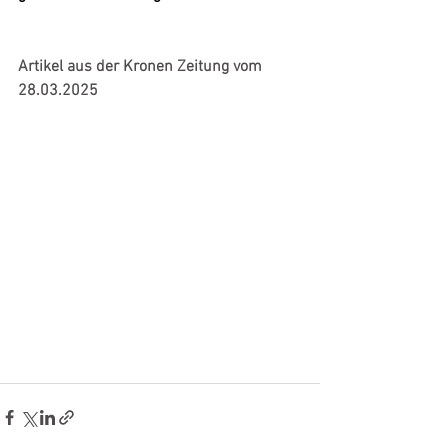
Artikel aus der Kronen Zeitung vom 
28.03.2025